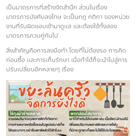
เป็นมาตรการที่สร้างจิตสำนึก ส่วนในเรื่อง
มาตรการบังคับลงโทษ จะเป็นกฎ กติกา ของหน่วย
งานที่รับผิดชอบเข้ามาดูแล และต้องใช้ทั้งสอง
มาตรการควบคู่กันไป
สิ่งสำคัญคือการลงมือทำ โดยที่ไม่ต้องรอ การคิด
ก่อนซื้อ และการเก็บรักษา เมื่อทำได้ก็จะนำไปสู่การ
ปรับเปลี่ยนอีกหลายๆ เรื่อง