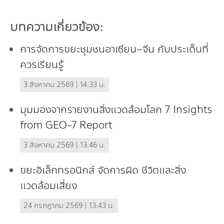
บทความเกี่ยวข้อง:
การจัดการขยะชุมชนอาเซียน–จีน กับประเด็นที่
ควรเรียนรู้
3 สิงหาคม 2569 | 14:33 น.
มุมมองจากรายงานสิ่งแวดล้อมโลก 7 Insights
from GEO-7 Report
3 สิงหาคม 2569 | 13:46 น.
ขยะอิเล็กทรอนิกส์ จัดการผิด ชีวิตและสิ่ง
แวดล้อมเสี่ยง
24 กรกฎาคม 2569 | 13:43 น.