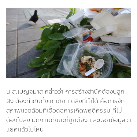
น.ส.เบญจมาส กล่าวว่า การสร้างสำนึกต้องปลูก
ฝัง ต้องทำกันตั้งแต่เด็ก แต่สิ่งที่ทำได้ คือการจัด
สภาพแวดล้อมที่เอื้อต่อการเกิดพฤติกรรม ที่ไม่
ต้องไปสั่ง มีถังแยกขยะที่ถูกต้อง และบอกข้อมูลว่า
แยกแล้วไปไหน