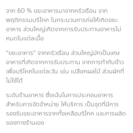
จาก 60 % ขยะอาหารมาจากครัวเรือน จาก
พฤติกรรมบริโภค ในกระบวนการก่อให้เกิดขยะ
อาหาร ส่วนใหญ่เกิดจากการรับประทานอาหารไม่
หมดในแต่ละมื้อ
"ขยะอาหาร" จากครัวเรือน ส่วนใหญ่มักเป็นเศษ
อาหารที่เกิดจากการรับประทาน จากการทำกับข้าว
เพื่อบริโภคในแต่ละวัน เช่น เปลือกผลไม้ ส่วนผักที่
ไม่ใช้ได้
ระดับร้านอาหาร ซึ่งเน้นในการประกอบอาหาร
สำหรับการจัดจำหน่าย ให้บริการ เป็นจุดที่มีการ
รองรับขยะอาหารจากทั้งเหลือบริโภค และการผลิต
ของทางร้านเอง