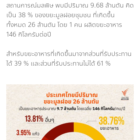
สถานการณ์มลพิษ พบมีปริมาณ 9.68 ล้านตัน คิด
เป็น 38 % ของขยะมูลฝอยชุมชน ที่เกิดขึ้น
ทั้งหมด 26 ล้านตัน โดย 1 คน ผลิตขยะอาหาร
146 กิโลกรัมต่อปี
สำหรับขยะอาหารที่เกิดขึ้นมาจากส่วนที่รับประทาน
ได้ 39 % และส่วนที่รับประทานไม่ได้ 61 %