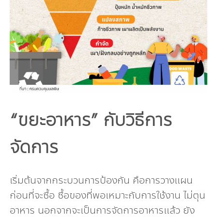
“ขยะอาหาร” กับวิธีการ
จัดการ
เริ่มต้นจากกระบวนการป้องกัน คือการวางแผน
ก่อนที่จะซื้อ ซื้อของที่พอเหมาะกับการใช้งาน ไม่ตุน
อาหาร นอกจากจะเป็นการจัดการอาหารแล้ว ยัง