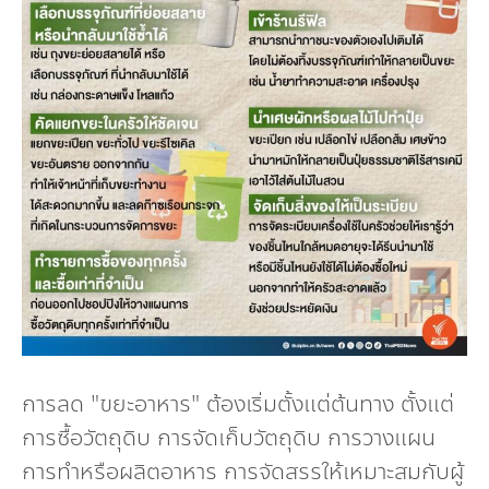
การลด "ขยะอาหาร" ต้องเริ่มตั้งแต่ต้นทาง ตั้งแต่
การซื้อวัตถุดิบ การจัดเก็บวัตถุดิบ การวางแผน
การทำหรือผลิตอาหาร การจัดสรรให้เหมาะสมกับผู้