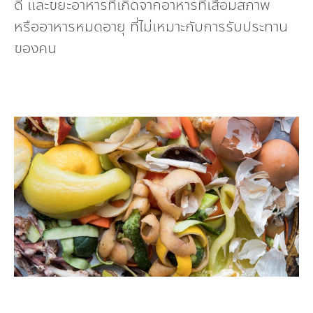
ดี และขยะอาหารที่เกิดจากอาหารที่เสื่อมสภาพ
หรืออาหารหมดอายุ ที่ไม่เหมาะกับการรับประทาน
ของคน