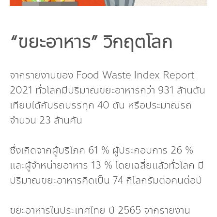
“ขยะอาหาร” วิกฤตโลก
จากรายงานของ Food Waste Index Report
2021 ทั่วโลกมีปริมาณขยะอาหารกว่า 931 ล้านตัน
เทียบได้กับรถบรรทุก 40 ตัน หรือประมาณรถ
จำนวน 23 ล้านคัน
ซึ่งเกิดจากผู้บริโภค 61 % ผู้ประกอบการ 26 %
และผู้จำหน่ายอาหาร 13 % โดยเฉลี่ยแล้วทั่วโลก มี
ปริมาณขยะอาหารคิดเป็น 74 กิโลกรัมต่อคนต่อปี
ขยะอาหารในประเทศไทย ปี 2565 จากรายงาน