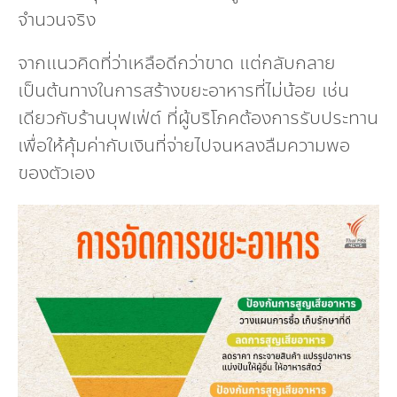
จำนวนจริง
จากแนวคิดที่ว่าเหลือดีกว่าขาด แต่กลับกลาย
เป็นต้นทางในการสร้างขยะอาหารที่ไม่น้อย เช่น
เดียวกับร้านบุฟเฟ่ต์ ที่ผู้บริโภคต้องการรับประทาน
เพื่อให้คุ้มค่ากับเงินที่จ่ายไปจนหลงลืมความพอ
ของตัวเอง