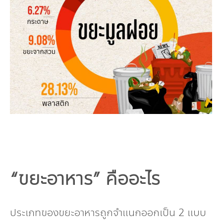
“ขยะอาหาร” คืออะไร
ประเภทของขยะอาหารถูกจำแนกออกเป็น 2 แบบ