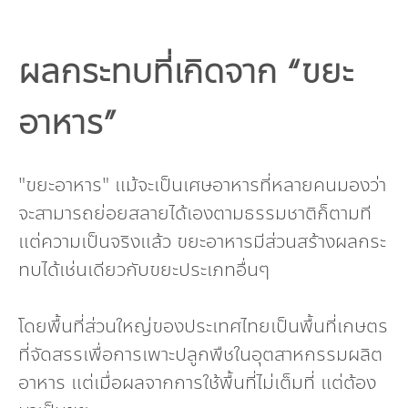
ผลกระทบที่เกิดจาก “ขยะ
อาหาร”
"ขยะอาหาร" แม้จะเป็นเศษอาหารที่หลายคนมองว่า
จะสามารถย่อยสลายได้เองตามธรรมชาติก็ตามที
แต่ความเป็นจริงแล้ว ขยะอาหารมีส่วนสร้างผลกระ
ทบได้เช่นเดียวกับขยะประเภทอื่นๆ
โดยพื้นที่ส่วนใหญ่ของประเทศไทยเป็นพื้นที่เกษตร
ที่จัดสรรเพื่อการเพาะปลูกพืชในอุตสาหกรรมผลิต
อาหาร แต่เมื่อผลจากการใช้พื้นที่ไม่เต็มที่ แต่ต้อง