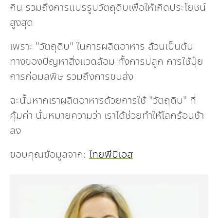
กิน รวมถึงการแปรรูปวัตถุดิบเพื่อให้เกิดประโยชน์
สูงสุด
เพราะ "วัตถุดิบ" ในการผลิตอาหาร ล้วนเป็นต้น
ทางของปัญหาสิ่งแวดล้อม ทั้งการปลูก การใช้ปุ๋ย
การก่อมลพิษ รวมถึงการขนส่ง
ฉะนั้นหากเราผลิตอาหารด้วยการใช้ "วัตถุดิบ" ที่
คุ้มค่า นั่นหมายความว่า เราได้ช่วยทำให้โลกร้อนช้า
ลง
ขอบคุณข้อมูลจาก:
ไทยพีบีเอส