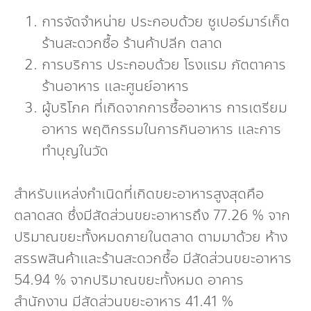
การจัดจำหน่าย ประกอบด้วย ซูเปอร์มาร์เก็ต
ร้านสะดวกซื้อ ร้านค้าปลีก ตลาด
การบริการ ประกอบด้วย โรงแรม ภัตตาคาร
ร้านอาหาร และศูนย์อาหาร
ผู้บริโภค ที่เกิดจากการซื้ออาหาร การเตรียม
อาหาร พฤติกรรมในการกินอาหาร และการ
ทำบุญในวัด
สำหรับแหล่งกำเนิดที่เกิดขยะอาหารสูงสุดคือ
ตลาดสด ซึ่งมีสัดส่วนขยะอาหารถึง 77.26 % จาก
ปริมาณขยะทั้งหมดภายในตลาด ตามมาด้วย ห้าง
สรรพสินค้าและร้านสะดวกซื้อ มีสัดส่วนขยะอาหาร
54.94 % จากปริมาณขยะทั้งหมด อาคาร
สำนักงาน มีสัดส่วนขยะอาหาร 41.41 %