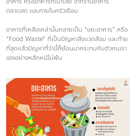
อาหาร หรืออาหารที่เน่าเสีย จากร้านอาหาร
ตลาดสด และภายในครัวเรือน
อาหารที่เหลือเหล่านั้นกลายเป็น “ขยะอาหาร” หรือ
“Food Waste” ที่เป็นปัญหาสิ่งแวดล้อม และท้าย
ที่สุดแล้วปัญหาที่ว่านี้ก็ย้อนมากระทบกับตัวคนเรา
เองอย่างหลีกหนีไม่พ้น