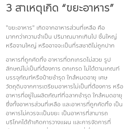
3 สาเหตุเกิด “ขยะอาหาร”
"ขยะอาหาร" เกิดจากอาหารส่วนที่เหลือ คือ
มากกว่าความจำเป็น ปริมาณมากเกินไป ชิ้นใหญ่
หรือจานใหญ่ หรืออาจจะเป็นที่รสชาติไม่ถูกปาก
อาหารที่ถูกคัดทิ้ง อาหารที่ตกเกรดไม่สวย รูป
ลักษณ์ไม่เป็นที่ต้องการ ตกเกรด ไม่ได้ตามเกณฑ์
บรรจุภัณฑ์หรือป้ายชำรุด ใกล้หมดอายุ เศษ
วัตถุดิบจากการเตรียมอาหารไม่เป็นที่ต้องการ หรือ
อาหารที่อยู่ในผลิตภัณฑ์ที่ฉลากชำรุด ใกล้หมดอายุ
ซึ่งทั้งอาหารส่วนที่เหลือ และอาหารที่ถูกคัดทิ้ง เป็น
อาหารไม่ควรจะเป็นขยะ เป็นอาหารที่สามารถ
บริโภคได้ถ้าเกิดการวางแผน และการจัดการที่