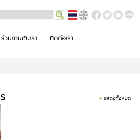
ร่วมงานกับเรา
ติดต่อเรา
าร
แสดงทั้งหมด