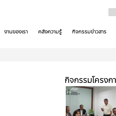
งานของเรา
คลังความรู้
กิจกรรมข่าวสาร
กิจกรรมโครงก