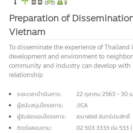
Preparation of Dissemination
Vietnam
To disseminate the experience of Thailand i
development and environment to neighbori
community and industry can develop with
relationship
ระยะเวลาดำเนินการ:
22 ตุลาคม 2563 - 30 
ผู้สนับสนุนโครงการ:
JICA
ผู้รับผิดชอบโครงการ:
เขมาพัสส์ จันทร์ประสิทธิ์
ติดต่อสอบถาม:
02 503 3333 ต่อ 533 |