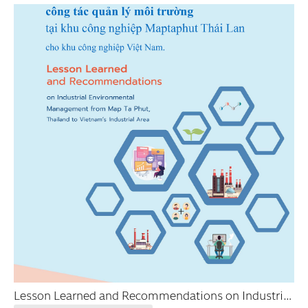
Lesson Learned and Recommendations on Industrial