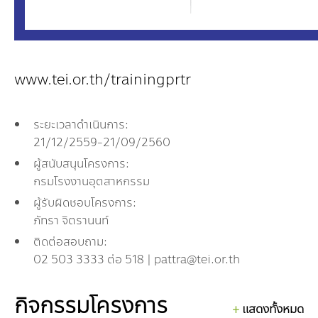
www.tei.or.th/trainingprtr
ระยะเวลาดำเนินการ:
21/12/2559-21/09/2560
ผู้สนับสนุนโครงการ:
กรมโรงงานอุตสาหกรรม
ผู้รับผิดชอบโครงการ:
ภัทรา จิตรานนท์
ติดต่อสอบถาม:
02 503 3333 ต่อ 518 | pattra@tei.or.th
กิจกรรมโครงการ
แสดงทั้งหมด