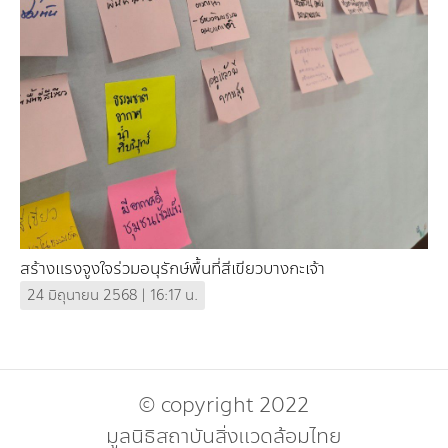
กองทุน ดร.ธีระ พันธุมวนิช
กองทุนสุขภาพกับสภาวะโลกร้อน
สร้างแรงจูงใจร่วมอนุรักษ์พื้นที่สีเขียวบางกะเจ้า
24 มิถุนายน 2568 | 16:17 น.
© copyright 2022
มูลนิธิสถาบันสิ่งแวดล้อมไทย