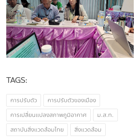
TAGS:
การปรับตัว
การปรับตัวของเมือง
การเปลี่ยนแปลงสภาพภูมิอากาศ
ม.ส.ท.
สถาบันสิ่งแวดล้อมไทย
สิ่งแวดล้อม