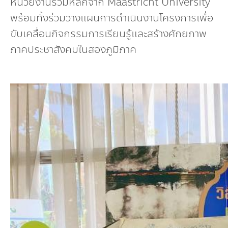
หน่วยงานร่วมหลักจาก Maastricht University
พร้อมทั้งร่วมวางแผนการดำเนินงานโครงการเพื่อ
ขับเคลื่อนกิจกรรมการเรียนรู้และสร้างศักยภาพ
ภาคประชาสังคมในสองภูมิภาค