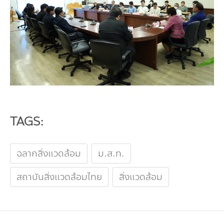
TAGS:
ฉลากสิ่งแวดล้อม
ม.ส.ท.
สถาบันสิ่งแวดล้อมไทย
สิ่งแวดล้อม