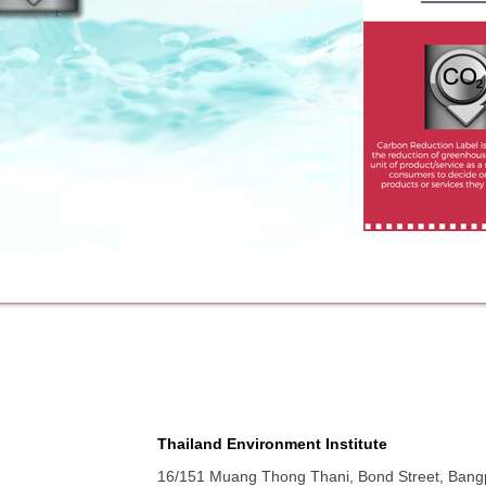
Thailand Environment Institute
16/151 Muang Thong Thani, Bond Street, Bang