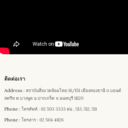
ติดต่อเรา
Address :
สถาบันสิ่งแวดล้อมไทย 16/151 เมืองทองธานี ถ.บอนด์
สตรีท ต.บางพูด อ.ปากเกร็ด จ.นนทบุรี 11120
Phone :
โทรศัพท์ : 02 503 3333 ต่อ , 513, 512, 511
Phone :
โทรสาร : 02 504 4826