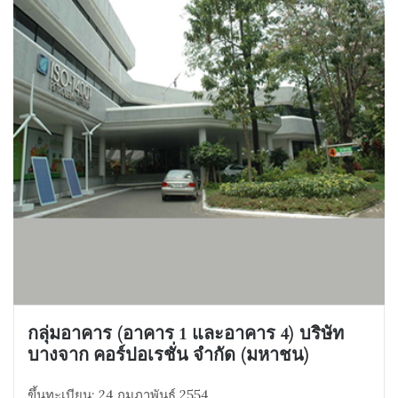
กลุ่มอาคาร (อาคาร 1 และอาคาร 4) บริษัท
บางจาก คอร์ปอเรชั่น จำกัด (มหาชน)
ขึ้นทะเบียน: 24 กุมภาพันธ์ 2554