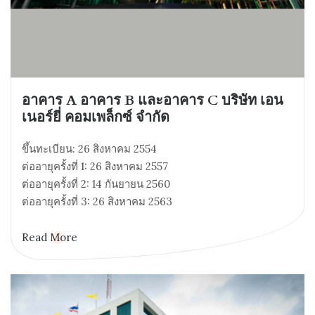
อาคาร A อาคาร B และอาคาร C บริษัท เอน
เนอร์ยี่ คอมเพล็กซ์ จำกัด
ขึ้นทะเบียน: 26 สิงหาคม 2554
ต่ออายุครั้งที่ 1: 26 สิงหาคม 2557
ต่ออายุครั้งที่ 2: 14 กันยายน 2560
ต่ออายุครั้งที่ 3: 26 สิงหาคม 2563
Read More