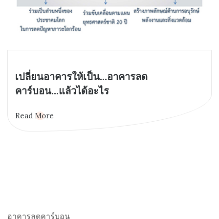
เปลี่ยนอาคารให้เป็น...อาคารลด
คาร์บอน...แล้วได้อะไร
Read More
อาคารลดคาร์บอน