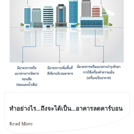
ทำอย่างไร...ถึงจะได้เป็น...อาคารลดคาร์บอน
Read More