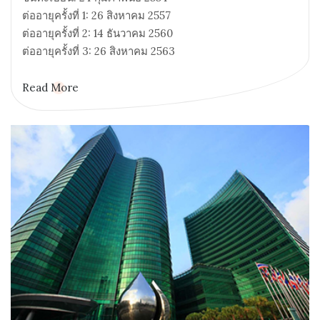
ต่ออายุครั้งที่ 1: 26 สิงหาคม 2557
ต่ออายุครั้งที่ 2: 14 ธันวาคม 2560
ต่ออายุครั้งที่ 3: 26 สิงหาคม 2563
Read More