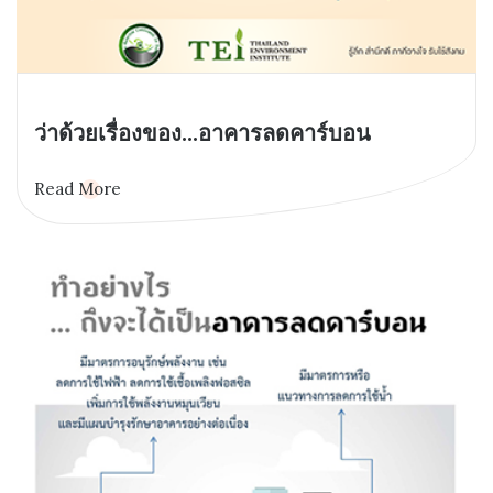
ว่าด้วยเรื่องของ...อาคารลดคาร์บอน
Read More