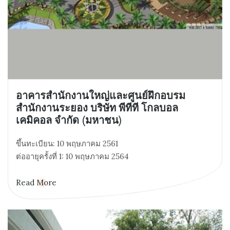
อาคารสำนักงานใหญ่และศูนย์ฝึกอบรม
สำนักงานระยอง บริษัท พีทีที โกลบอล
เคมิคอล จำกัด (มหาชน)
ขึ้นทะเบียน: 10 พฤษภาคม 2561
ต่ออายุครั้งที่ 1: 10 พฤษภาคม 2564
Read More