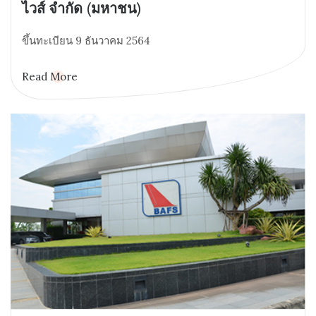
ไวส์ จำกัด (มหาชน)
ขึ้นทะเบียน 9 ธันวาคม 2564
Read More