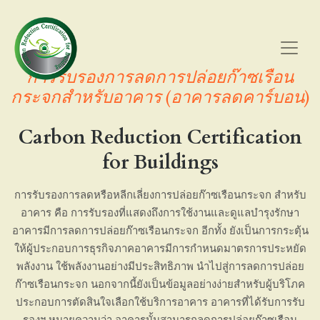
การรับรองการลดการปล่อยก๊าซเรือน
กระจกสำหรับอาคาร (อาคารลดคาร์บอน)
Carbon Reduction Certification
for Buildings
การรับรองการลดหรือหลีกเลี่ยงการปล่อยก๊าซเรือนกระจก สำหรับ
อาคาร คือ การรับรองที่แสดงถึงการใช้งานและดูแลบำรุงรักษา
อาคารมีการลดการปล่อยก๊าซเรือนกระจก อีกทั้ง ยังเป็นการกระตุ้น
ให้ผู้ประกอบการธุรกิจภาคอาคารมีการกำหนดมาตรการประหยัด
พลังงาน ใช้พลังงานอย่างมีประสิทธิภาพ นำไปสู่การลดการปล่อย
ก๊าซเรือนกระจก นอกจากนี้ยังเป็นข้อมูลอย่างง่ายสำหรับผู้บริโภค
ประกอบการตัดสินใจเลือกใช้บริการอาคาร อาคารที่ได้รับการรับ
รองฯ หมายความว่า อาคารนั้นสามารถลดการปล่อยก๊าซเรือน