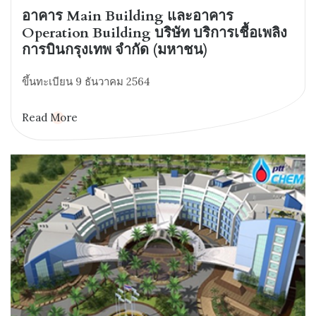
อาคาร Main Building และอาคาร
Operation Building บริษัท บริการเชื้อเพลิง
การบินกรุงเทพ จำกัด (มหาชน)
ขึ้นทะเบียน 9 ธันวาคม 2564
Read More