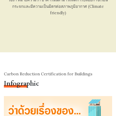
กระจกและมีความเป็นมิตรต่อสภาพภูมิอากาศ (Climate
friendly)
Carbon Reduction Certification for Buildings
Infographic