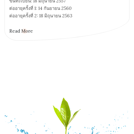
ขึ้นทะเบียน: 18 มิถุนายน 2557
ต่ออายุครั้งที่ 1: 14 กันยายน 2560
ต่ออายุครั้งที่ 2: 18 มิถุนายน 2563
Read More