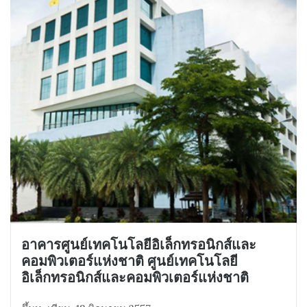
อาคารศูนย์เทคโนโลยีอิเล็กทรอนิกส์และ
คอมพิวเตอร์แห่งชาติ ศูนย์เทคโนโลยี
อิเล็กทรอนิกส์และคอมพิวเตอร์แห่งชาติ