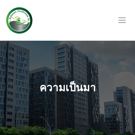
ความเป็นมา