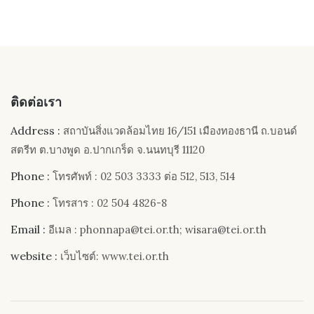
ติดต่อเรา
Address :
สถาบันสิ่งแวดล้อมไทย 16/151 เมืองทองธานี ถ.บอนด์
สตรีท ต.บางพูด อ.ปากเกร็ด จ.นนทบุรี 11120
Phone :
โทรศัพท์ : 02 503 3333 ต่อ 512, 513, 514
Phone :
โทรสาร : 02 504 4826-8
Email :
อีเมล : phonnapa@tei.or.th; wisara@tei.or.th
website :
เว็บไซต์: www.tei.or.th