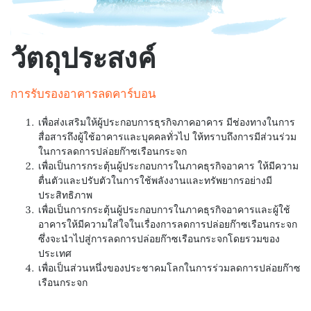
วัตถุประสงค์
การรับรองอาคารลดคาร์บอน
เพื่อส่งเสริมให้ผู้ประกอบการธุรกิจภาคอาคาร มีช่องทางในการ
สื่อสารถึงผู้ใช้อาคารและบุคคลทั่วไป ให้ทราบถึงการมีส่วนร่วม
ในการลดการปล่อยก๊าซเรือนกระจก
เพื่อเป็นการกระตุ้นผู้ประกอบการในภาคธุรกิจอาคาร ให้มีความ
ตื่นตัวและปรับตัวในการใช้พลังงานและทรัพยากรอย่างมี
ประสิทธิภาพ
เพื่อเป็นการกระตุ้นผู้ประกอบการในภาคธุรกิจอาคารและผู้ใช้
อาคารให้มีความใส่ใจในเรื่องการลดการปล่อยก๊าซเรือนกระจก
ซึ่งจะนำไปสู่การลดการปล่อยก๊าซเรือนกระจกโดยรวมของ
ประเทศ
เพื่อเป็นส่วนหนึ่งของประชาคมโลกในการร่วมลดการปล่อยก๊าซ
เรือนกระจก