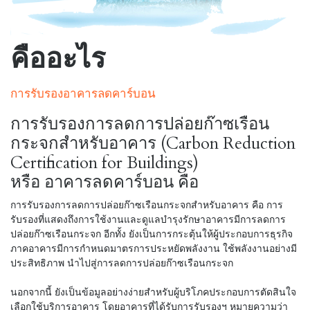
คืออะไร
การรับรองอาคารลดคาร์บอน
การรับรองการลดการปล่อยก๊าซเรือน
กระจกสำหรับอาคาร (Carbon Reduction
Certification for Buildings)
หรือ อาคารลดคาร์บอน คือ
การรับรองการลดการปล่อยก๊าซเรือนกระจกสำหรับอาคาร คือ การ
รับรองที่แสดงถึงการใช้งานและดูแลบำรุงรักษาอาคารมีการลดการ
ปล่อยก๊าซเรือนกระจก อีกทั้ง ยังเป็นการกระตุ้นให้ผู้ประกอบการธุรกิจ
ภาคอาคารมีการกำหนดมาตรการประหยัดพลังงาน ใช้พลังงานอย่างมี
ประสิทธิภาพ นำไปสู่การลดการปล่อยก๊าซเรือนกระจก
นอกจากนี้ ยังเป็นข้อมูลอย่างง่ายสำหรับผู้บริโภคประกอบการตัดสินใจ
เลือกใช้บริการอาคาร โดยอาคารที่ได้รับการรับรองฯ หมายความว่า