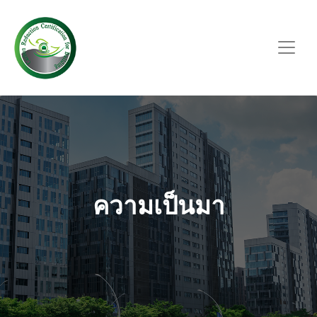
ความเป็นมา