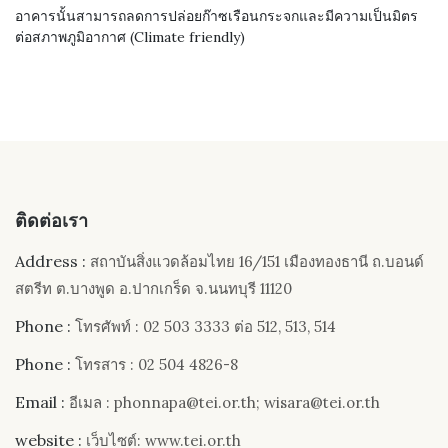
อาคารนั้นสามารถลดการปล่อยก๊าซเรือนกระจกและมีความเป็นมิตร
ต่อสภาพภูมิอากาศ (Climate friendly)
ติดต่อเรา
Address :
สถาบันสิ่งแวดล้อมไทย 16/151 เมืองทองธานี ถ.บอนด์
สตรีท ต.บางพูด อ.ปากเกร็ด จ.นนทบุรี 11120
Phone :
โทรศัพท์ : 02 503 3333 ต่อ 512, 513, 514
Phone :
โทรสาร : 02 504 4826-8
Email :
อีเมล : phonnapa@tei.or.th; wisara@tei.or.th
website :
เว็บไซต์: www.tei.or.th