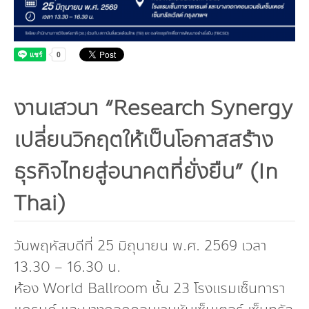
Dr. Dhira Phanthumavanich Fund
Global Warming and Health Fund
งานเสวนา “Research Synergy
เปลี่ยนวิกฤตให้เป็นโอกาสสร้าง
ธุรกิจไทยสู่อนาคตที่ยั่งยืน” (In
Thai)
วันพฤหัสบดีที่ 25 มิถุนายน พ.ศ. 2569 เวลา
13.30 – 16.30 น.
ห้อง World Ballroom ชั้น 23 โรงแรมเซ็นทารา