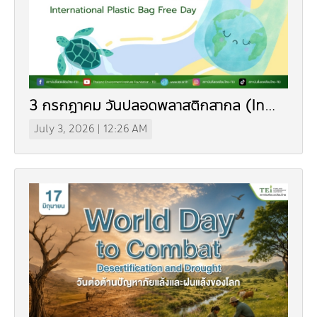
3 กรกฎาคม วันปลอดพลาสติกสากล (In
Thai)
July 3, 2026 | 12:26 AM