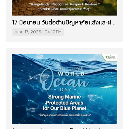
17 มิถุนายน วันต่อต้านปัญหาภัยแล้งและฝน
แล้งของโลก
June 17, 2026 | 04:17 PM