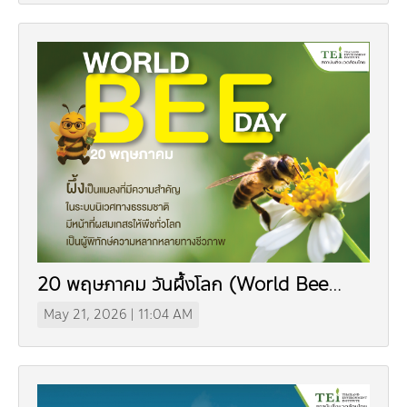
20 พฤษภาคม วันผึ้งโลก (World Bee
Day)
May 21, 2026 | 11:04 AM