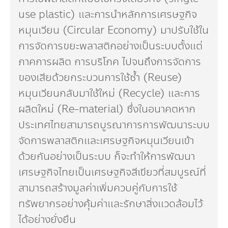
use plastic) และการนำหลักการเศรษฐกิจ
หมุนเวียน (Circular Economy) มาปรับใช้ใน
การจัดการขยะพลาสติกอย่างเป็นระบบตั้งแต่
ภาคการผลิต การบริโภค ไปจนถึงการจัดการ
ของเสียด้วยกระบวนการใช้ซ้ำ (Reuse)
หมุนเวียนกลับมาใช้ใหม่ (Recycle) และการ
ผลิตใหม่ (Re-material) ซึ่งในอนาคตหาก
ประเทศไทยสามารถบูรณาการการพัฒนาระบบ
จัดการพลาสติกและเศรษฐกิจหมุนเวียนเข้า
ด้วยกันอย่างเป็นระบบ ก็จะทำให้การพัฒนา
เศรษฐกิจไทยเป็นเศรษฐกิจสีเขียวที่สมบูรณ์ที่
สามารถสร้างมูลค่าเพิ่มควบคู่กับการใช้
ทรัพยากรอย่างคุ้มค่าและรักษาสิ่งแวดล้อมไว้
ได้อย่างยั่งยืน