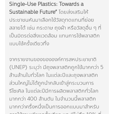
Single-Use Plastics: Towards a
Sustainable Future”
โดยส่งเสริมให้
ประชาชนหันมาเลือกใช้วัสดุทดแทนที่ย่อย
สลายได้ เช่น กระดาษ ถุงผ้า หรือวัสดุอื่น ๆ ที่
เป็นมิตรต่อสิ่งแวดล้อม แทนการใช้พลาสติก
แบบใช้ครั้งเดียวทิ้ง
จากรายงานของขององค์การสหประชาชาติ
(UNEP) ระบุว่า มีถุงพลาสติกถูกใช้มากกว่า 5
ล้านล้านใบทั่วโลก ในแต่ละปีและถุงพลาสติก
ส่วนใหญ่ไม่ได้ถูกนำกลับเข้าสู่กระบวนการ
รีไซเคิล ในแต่ละปีมีการผลิตพลาสติกทั่วโลก
มากกว่า 400 ล้านตัน ในจำนวนนี้พลาสติก
มากกว่าครึ่งหนึ่งเป็นการออกแบบมาสำหรับ