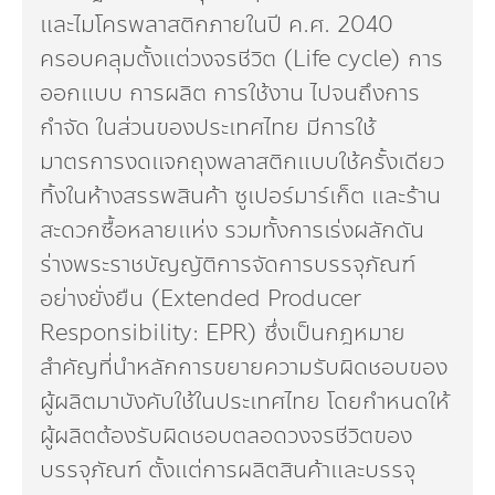
และไมโครพลาสติกภายในปี ค.ศ. 2040
ครอบคลุมตั้งแต่วงจรชีวิต (Life cycle) การ
ออกแบบ การผลิต การใช้งาน ไปจนถึงการ
กำจัด ในส่วนของประเทศไทย มีการใช้
มาตรการงดแจกถุงพลาสติกแบบใช้ครั้งเดียว
ทิ้งในห้างสรรพสินค้า ซูเปอร์มาร์เก็ต และร้าน
สะดวกซื้อหลายแห่ง รวมทั้งการเร่งผลักดัน
ร่างพระราชบัญญัติการจัดการบรรจุภัณฑ์
อย่างยั่งยืน (Extended Producer
Responsibility: EPR) ซึ่งเป็นกฎหมาย
สำคัญที่นำหลักการขยายความรับผิดชอบของ
ผู้ผลิตมาบังคับใช้ในประเทศไทย โดยกำหนดให้
ผู้ผลิตต้องรับผิดชอบตลอดวงจรชีวิตของ
บรรจุภัณฑ์ ตั้งแต่การผลิตสินค้าและบรรจุ