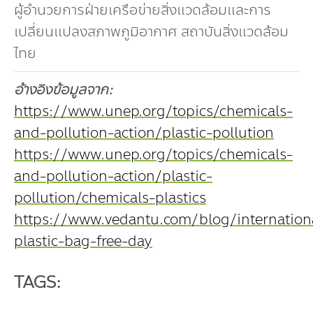
ผู้อำนวยการฝ่ายเครือข่ายสิ่งแวดล้อมและการ
เปลี่ยนแปลงสภาพภูมิอากาศ สถาบันสิ่งแวดล้อม
ไทย
อ้างอิงข้อมูลจาก:
https://www.unep.org/topics/chemicals-
and-pollution-action/plastic-pollution
https://www.unep.org/topics/chemicals-
and-pollution-action/plastic-
pollution/chemicals-plastics
https://www.vedantu.com/blog/internation
plastic-bag-free-day
TAGS: