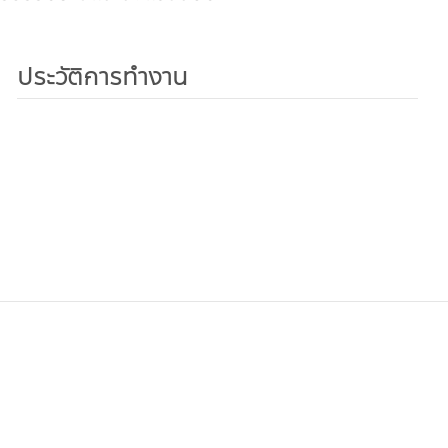
ประวัติการทำงาน