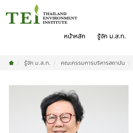
หน้าหลัก
รู้จัก ม.ส.ท.
รู้จัก ม.ส.ท.
คณะกรรมการบริหารสถาบัน