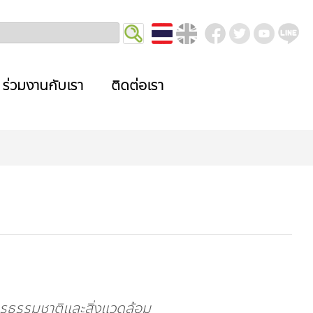
ร่วมงานกับเรา
ติดต่อเรา
ธรรมชาติและสิ่งแวดล้อม