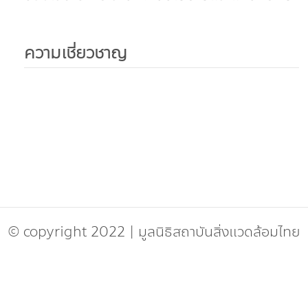
ความเชี่ยวชาญ
© copyright 2022
|
มูลนิธิสถาบันสิ่งแวดล้อมไทย