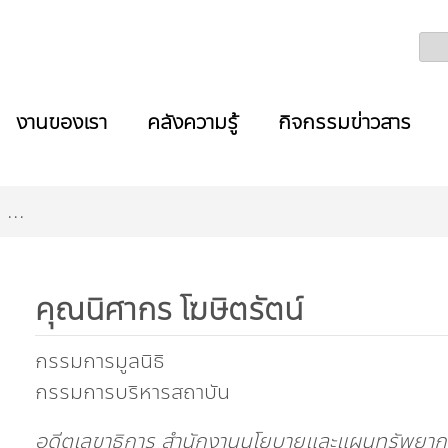
งานของเรา
คลังความรู้
กิจกรรมข่าวสาร
...
คุณนิศากร โฆษิตรัตน์
กรรมการมูลนิธิ
กรรมการบริหารสถาบัน
อดีตเลขาธิการ สำนักงานนโยบายและแผนทรัพยากร