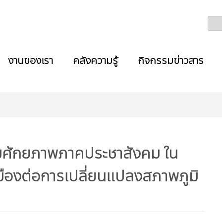
งานของเรา
คลังความรู้
กิจกรรมข่าวสาร
ิมศักยภาพภาคประชาสังคม ใน
ืองต่อการเปลี่ยนแปลงสภาพภูมิ