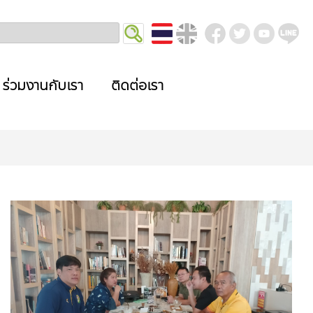
ร่วมงานกับเรา
ติดต่อเรา