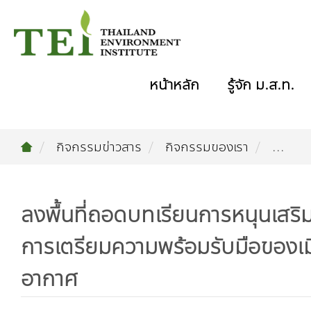
หน้าหลัก
รู้จัก ม.ส.ท.
กิจกรรมข่าวสาร
กิจกรรมของเรา
...
ลงพื้นที่ถอดบทเรียนการหนุนเสร
การเตรียมความพร้อมรับมือของเม
อากาศ