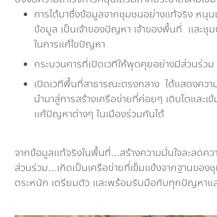
การได้มาซึ่งข้อมูลจากชุมชนอย่างแท้จริง หนุน
ข้อมูล เป็นเจ้าของปัญหา เจ้าของพื้นที่ และ
ในการแก้ไขปัญหา
กระบวนการที่เปิดเวทีให้พุดคุยอย่างมีส่วนร่ว
เปิดเวทีพื้นที่สาธารณะตรงกลาง ได้แสดงความเ
นำมาสู่การสร้างเครือข่ายที่ค่อยๆ เติบโตและเ
แก้ปัญหาต่างๆ ในเมืองร่วมกันได้
จากข้อมูลแท้จริงในพื้นที่...สร้างความมั่นใจละลดคว
ส่วนร่วม...เกิดเป็นเครือข่ายที่เข็มแข้งจากฐานของชุม
ตระหนัก เตรียมตัว และพร้อมรับมือกับทุกปัญหาและค