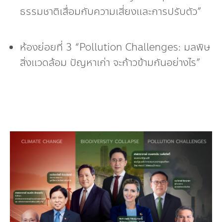
ธรรมชาติเสื่อมกับความเสี่ยงและการปรับตัว”
ห้องย่อยที่ 3 “Pollution Challenges: มลพิษ
สิ่งแวดล้อม ปัญหาเก่า จะก้าวข้ามกันอย่างไร”