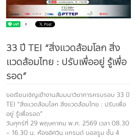
กองทุน ดร.ธีระ พันธุมวนิช
กองทุนสุขภาพกับสภาวะโลกร้อน
33 ปี TEI “สิ่งแวดล้อมโลก สิ่ง
แวดล้อมไทย : ปรับเพื่ออยู่ รู้เพื่อ
รอด”
ขอเรียนเชิญเข้างานสัมมนาวิชาการครบรอบ 33 ปี
TEI “สิ่งแวดล้อมโลก สิ่งแวดล้อมไทย : ปรับเพื่อ
อยู่ รู้เพื่อรอด”
วันศุกร์ที่ 29 พฤษภาคม พ.ศ. 2569 เวลา 08.30
– 16.30 น. ห้องอัศวิน แกรนด์ บอลรูม ชั้น 4