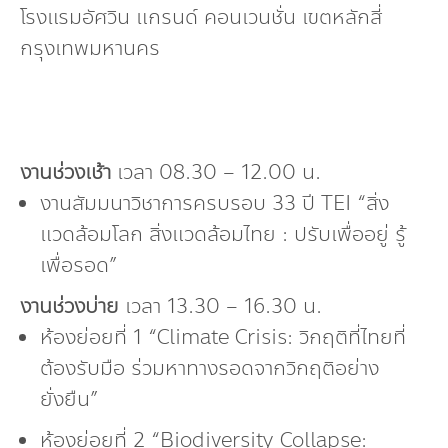
โรงแรมอัศวิน แกรนด์ คอนเวนชั่น เขตหลักสี่
กรุงเทพมหานคร
งานช่วงเช้า
เวลา 08.30 – 12.00 น.
งานสัมมนาวิชาการครบรอบ 33 ปี TEI “สิ่ง
แวดล้อมโลก สิ่งแวดล้อมไทย : ปรับเพื่ออยู่ รู้
เพื่อรอด”
งานช่วงบ่าย
เวลา 13.30 – 16.30 น.
ห้องย่อยที่ 1 “Climate Crisis: วิกฤติที่ไทยที่
ต้องรับมือ ร่วมหาทางรอดจากวิกฤติอย่าง
ยั่งยืน”
ห้องย่อยที่ 2 “Biodiversity Collapse: