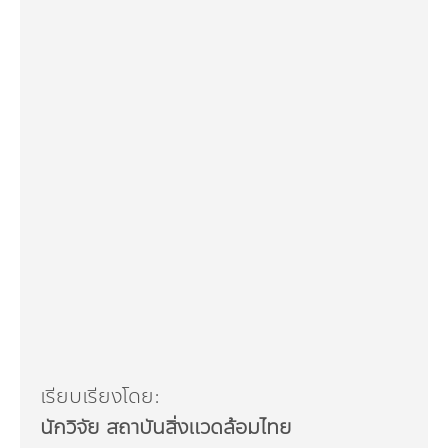
เรียบเรียงโดย:
นักวิจัย สถาบันสิ่งแวดล้อมไทย