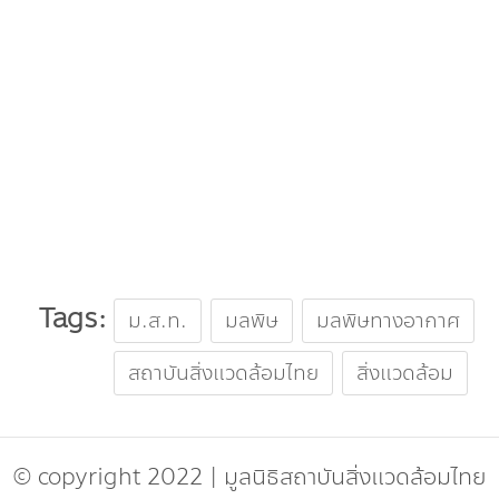
Tags:
ม.ส.ท.
มลพิษ
มลพิษทางอากาศ
สถาบันสิ่งแวดล้อมไทย
สิ่งแวดล้อม
© copyright 2022
|
มูลนิธิสถาบันสิ่งแวดล้อมไทย