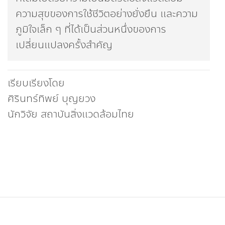
ความสุขของการใช้ชีวิตอย่างยั่งยืน และความ
ภูมิใจเล็ก ๆ ที่ได้เป็นส่วนหนึ่งของการ
เปลี่ยนแปลงครั้งสำคัญ
เรียบเรียงโดย
ศิรินทร์ทิพย์ บุญยวง
นักวิจัย สถาบันสิ่งแวดล้อมไทย