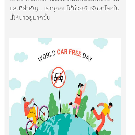
และที่สำคัญ...เราทุกคนได้ช่วยกันรักษาโลกใบ
นี้ให้น่าอยู่มากขึ้น