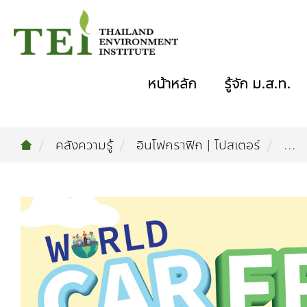
หน้าหลัก
รู้จัก ม.ส.ท.
คลังความรู้
อินโฟกราฟิก | โปสเตอร์
...