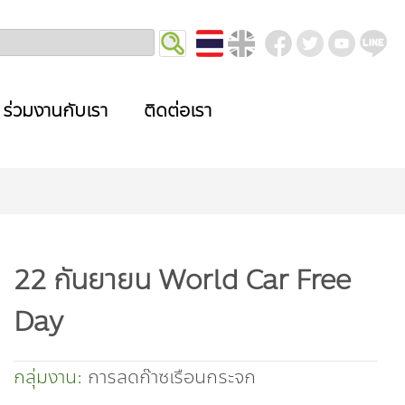
ร่วมงานกับเรา
ติดต่อเรา
22 กันยายน World Car Free
Day
กลุ่มงาน:
การลดก๊าซเรือนกระจก