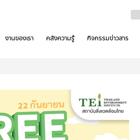
งานของเรา
คลังความรู้
กิจกรรมข่าวสาร