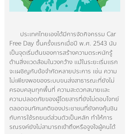
ประเทศไทยเองได้มีการจัดกิจกรรม Car
Free Day ขึ้นครั้งแรกเมื่อปี พ.ศ. 2543 นับ
เป็นจุดเริ่มต้นของการสร้างความตระหนักรู้
ด้านสิ่งแวดล้อมในวงกว้าง แม้ในระยะเริ่มแรก
จะเผชิญกับข้อจำกัดหลายประการ เช่น ความ
ไม่เพียงพอของระบบขนส่งสาธารณะที่ยังไม่
ครอบคลุมทุกพื้นที่ ความสะดวกสบายและ
ความปลอดภัยของผู้โดยสารที่ยังไม่ตอบโจทย์
ตลอดจนทัศนคติของประชาชนที่ยังคงคุ้นชิน
กับการใช้รถยนต์ส่วนตัวเป็นหลัก ทำให้การ
รณรงค์ยังไม่สามารถเข้าถึงหรือจูงใจผู้คนได้