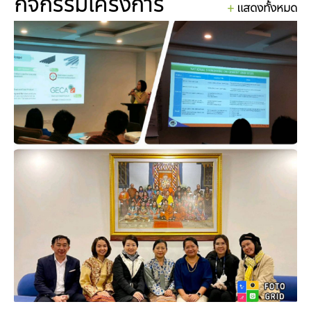
กิจกรรมโครงการ
แสดงทั้งหมด