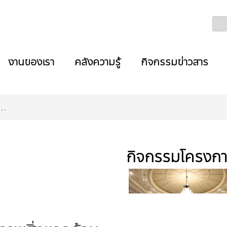
งานของเรา
คลังความรู้
กิจกรรมข่าวสาร
...
กิจกรรมโครงก