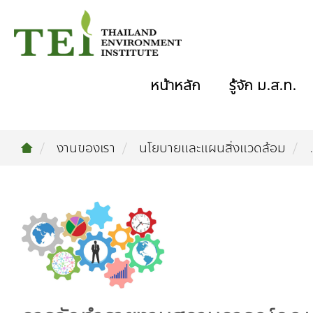
หน้าหลัก
รู้จัก ม.ส.ท.
งานของเรา
นโยบายและแผนสิ่งแวดล้อม