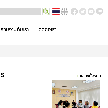
ร่วมงานกับเรา
ติดต่อเรา
าร
แสดงทั้งหมด