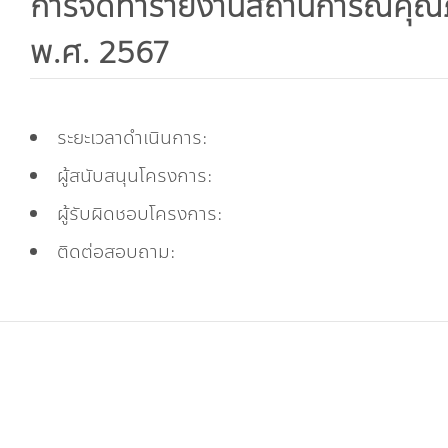
การจัดทำรายงานสถานการณ์คุณภ
พ.ศ. 2567
ระยะเวลาดำเนินการ:
ผู้สนับสนุนโครงการ:
ผู้รับผิดชอบโครงการ:
ติดต่อสอบถาม: