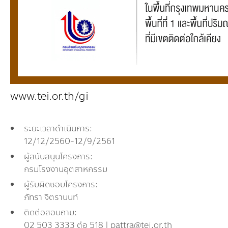
www.tei.or.th/gi
ระยะเวลาดำเนินการ:
12/12/2560-12/9/2561
ผู้สนับสนุนโครงการ:
กรมโรงงานอุตสาหกรรม
ผู้รับผิดชอบโครงการ:
ภัทรา จิตรานนท์
ติดต่อสอบถาม:
02 503 3333 ต่อ 518 | pattra@tei.or.th