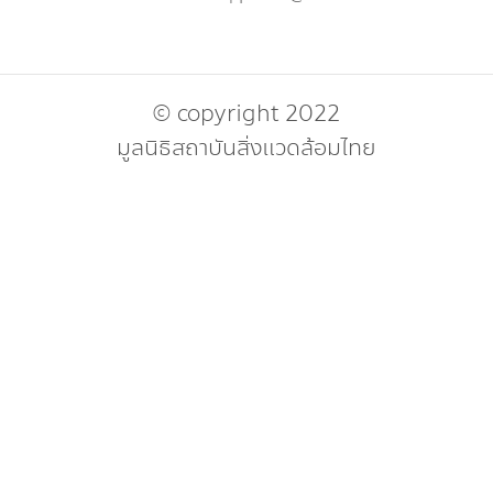
© copyright 2022
มูลนิธิสถาบันสิ่งแวดล้อมไทย