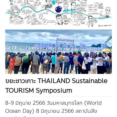
ขยะชาวเกาะ THAILAND Sustainable
TOURISM Symposium
8-9 มิถุนาย 2566 วันมหาสมุทรโลก (World
Ocean Day) 8 มิถุนายน 2566 สถาบันสิ่ง