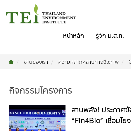
หน้าหลัก
รู้จัก ม.ส.ท.
งานของเรา
ความหลากหลายทางชีวภาพ
กิจกรรมโครงการ
สานพลัง! ประกาศข้
“Fin4Bio” เชื่อมโย