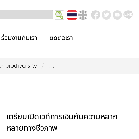
ร่วมงานกับเรา
ติดต่อเรา
or biodiversity
...
เตรียมเปิดเวทีการเงินกับความหลาก
หลายทางชีวภาพ