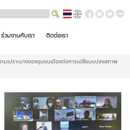
ร่วมงานกับเรา
ติดต่อเรา
ความเปราะบางของชุมชนเมืองต่อการเปลี่ยนแปลงสภาพ