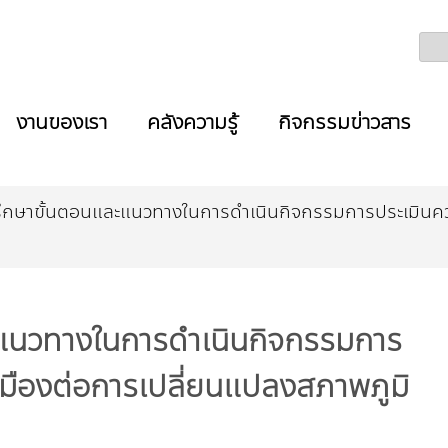
งานของเรา
คลังความรู้
กิจกรรมข่าวสาร
ปรึกษาขั้นตอนและแนวทางในการดำเนินกิจกรรมการประเมิน
ะแนวทางในการดำเนินกิจกรรมการ
มืองต่อการเปลี่ยนแปลงสภาพภูมิ