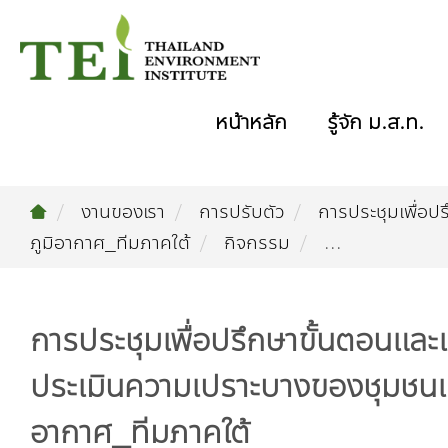
หน้าหลัก
รู้จัก ม.ส.ท.
งานของเรา
การปรับตัว
การประชุมเพื่อ
ภูมิอากาศ_ทีมภาคใต้
กิจกรรม
...
การประชุมเพื่อปรึกษาขั้นตอนแล
ประเมินความเปราะบางของชุมชนเ
อากาศ_ทีมภาคใต้