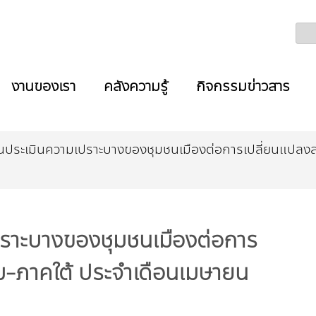
งานของเรา
คลังความรู้
กิจกรรมข่าวสาร
ประเมินความเปราะบางของชุมชนเมืองต่อการเปลี่ยนแปลงส
ราะบางของชุมชนเมืองต่อการ
ม-ภาคใต้ ประจำเดือนเมษายน