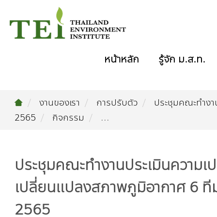
หน้าหลัก
รู้จัก ม.ส.ท.
งานของเรา
การปรับตัว
ประชุมคณะทำงาน
2565
กิจกรรม
...
ประชุมคณะทำงานประเมินความเป
เปลี่ยนแปลงสภาพภูมิอากาศ 6 ที
2565