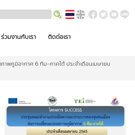
ร่วมงานกับเรา
ติดต่อเรา
ภาพภูมิอากาศ 6 ทีม-ภาคใต้ ประจำเดือนเมษายน