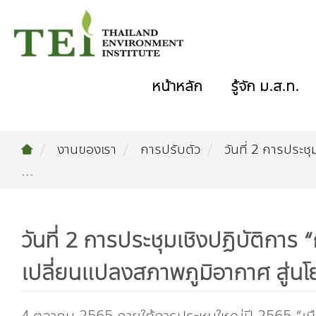
หน้าหลัก
รู้จัก ม.ส.ท.
งานของเรา
การปรับตัว
วันที่ 2 การประช
...
วันที่ 2 การประชุมเชิงปฏิบัติการ 
เปลี่ยนแปลงสภาพภูมิอากาศ สู่