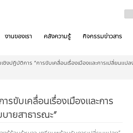
งานของเรา
คลังความรู้
กิจกรรมข่าวสาร
ุมเชิงปฏิบัติการ “การขับเคลื่อนเรื่องเมืองและการเปลี่ยน
“การขับเคลื่อนเรื่องเมืองและการ
นโยบายสาธารณะ”