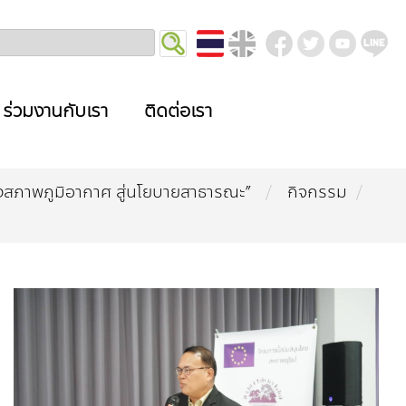
ร่วมงานกับเรา
ติดต่อเรา
แปลงสภาพภูมิอากาศ สู่นโยบายสาธารณะ”
กิจกรรม