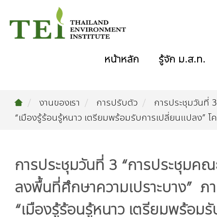
หน้าหลัก
รู้จัก ม.ส.ท.
งานของเรา
การปรับตัว
การประชุมวันที
“เมืองรู้ร้อนรู้หนาว เตรียมพร้อมรับการเปลี่ยนแปลง
การประชุมวันที่ 3 “การประชุม
ลงพื้นที่ศึกษาความเปราะบาง” ภ
“เมืองรู้ร้อนรู้หนาว เตรียมพร้อ