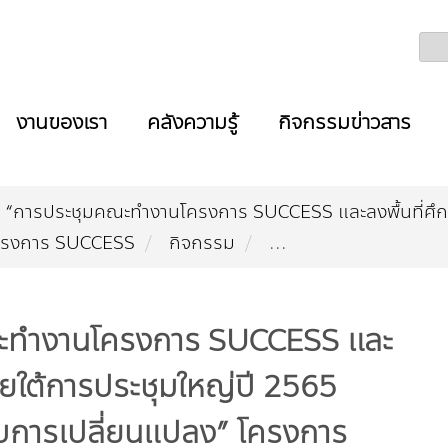
งานของเรา
คลังความรู้
กิจกรรมข่าวสาร
่ 3 “การประชุมคณะทำงานโครงการ SUCCESS และลงพื้นที่ศึ
” โครงการ SUCCESS
กิจกรรม
...
คณะทำงานโครงการ SUCCESS และ
ายใต้การประชุมใหญ่ปี 2565
มรับการเปลี่ยนแปลง” โครงการ