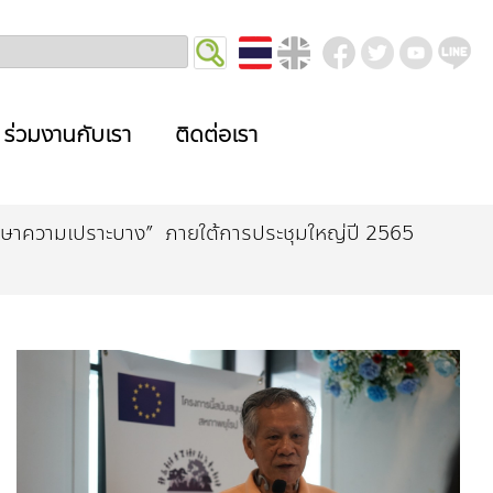
ร่วมงานกับเรา
ติดต่อเรา
กษาความเปราะบาง” ภายใต้การประชุมใหญ่ปี 2565