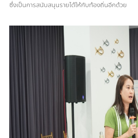
ซึ่งเป็นการสนับสนุนรายได้ให้กับท้องถิ่นอีกด้วย