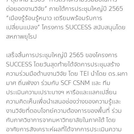
ต่อยอดงานวิจัย” ภายใต้การประชุมใหญ่ปี 2565
“เมืองรู้ร้อนรู้หนาว เตรียมพร้อมรับการ
เปลี่ยนแปลง” โครงการ SUCCESS สนับสนุนโดย
สหภาพยุโรป
เสร็จสิ้นการประชุมใหญ่ปี 2565 ของโครงการ
SUCCESS โดยวันสุดท้ายได้จัดการประชุมสร้าง
ความร่วมมือด้านงานวิจัย โดย TEI นำโดย ดร.ผกา
มาศ ถิ่นพังงา ร่วมกับ SCF CSNM และ ทีม
ประเมินความเปราะบางฯ หารือและแลกเปลี่ยน
ความคิดเห็นเพื่อนำเสนอช่องว่างของความรู้และ
งานวิจัยที่ตอบโจทย์ความต้องการของพื้นที่ ร่วม
กับภาควิชาการจากมหาวิทยาลัยในภาคใต้ โดย
อาศัยการสังเคราะห์ผลที่ได้จากการประเมินความ