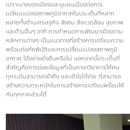
เปราะบางของเมืองและชุมชนเมืองต่อการ
เปลี่ยนแปลงสภาพภูมิอากาศในประเด็นที่หลาก
หลายทั้งด้านเศรษฐกิจ สังคม สิ่งแวดล้อม สุขภาพ
และด้านอื่นๆ อาทิ การกำหนดการพัฒนาเมืองตาม
หลักการต่างๆ เป็นแนวทางที่สร้างการเตรียมความ
พร้อมต่อภัยพิบัติและการเปลี่ยนแปลงสภาพภูมิ
อากาศ ได้อย่างยั่งยืนหรือไม่ นอกจากนี้ประเด็นที่
สำคัญคือการย่อยข้อมูลที่เป็นภาษาวิชาการให้คน
ทุกระดับสามารถเข้าถึง และเข้าใจได้ง่าย ที่สามารถ
สร้างความตระหนักในการสร้างการเตรียมพร้อมให้
กับทุกภาคส่วนได้