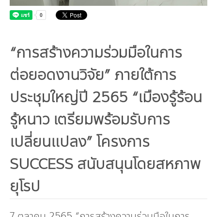
กองทุน ดร.ธีระ พันธุมวนิช
กองทุนสุขภาพกับสภาวะโลกร้อน
“การสร้างความร่วมมือในการ
ต่อยอดงานวิจัย” ภายใต้การ
ประชุมใหญ่ปี 2565 “เมืองรู้ร้อน
รู้หนาว เตรียมพร้อมรับการ
เปลี่ยนแปลง” โครงการ
SUCCESS สนับสนุนโดยสหภาพ
ยุโรป
7 ตุลาคม 2565 “การสร้างความร่วมมือในการ