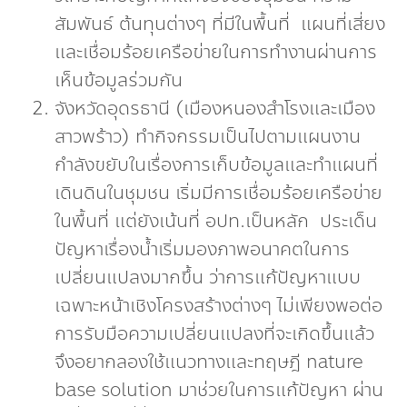
สัมพันธ์ ต้นทุนต่างๆ ที่มีในพื้นที่ แผนที่เสี่ยง
และเชื่อมร้อยเครือข่ายในการทำงานผ่านการ
เห็นข้อมูลร่วมกัน
จังหวัดอุดรธานี (เมืองหนองสำโรงและเมือง
สาวพร้าว) ทำกิจกรรมเป็นไปตามแผนงาน
กำลังขยับในเรื่องการเก็บข้อมูลและทำแผนที่
เดินดินในชุมชน เริ่มมีการเชื่อมร้อยเครือข่าย
ในพื้นที่ แต่ยังเน้นที่ อปท.เป็นหลัก ประเด็น
ปัญหาเรื่องน้ำเริ่มมองภาพอนาคตในการ
เปลี่ยนแปลงมากขึ้น ว่าการแก้ปัญหาแบบ
เฉพาะหน้าเชิงโครงสร้างต่างๆ ไม่เพียงพอต่อ
การรับมือความเปลี่ยนแปลงที่จะเกิดขึ้นแล้ว
จึงอยากลองใช้แนวทางและทฤษฎี nature
base solution มาช่วยในการแก้ปัญหา ผ่าน