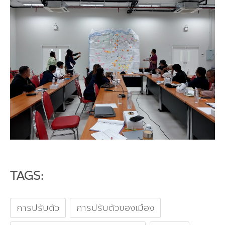
TAGS:
การปรับตัว
การปรับตัวของเมือง