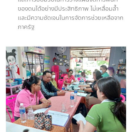
ของตนได้อย่างมีประสิทธิภาพ ไม่เหลื่อมล้ำ
และมีความชัดเจนในการจัดการช่วยเหลือจาก
ภาครัฐ