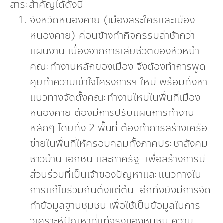
สาระสำคัญได้ดังนี้
จังหวัดหนองคาย (เมืองสระใครและเมือง
หนองคาย) ค่อนข้างทำกิจกรรมล่าช้ากว่า
แผนงาน เนื่องจากการเสียชีวิตของหัวหน้า
คณะทำงานหลักของเมือง จึงต้องทำการพูด
คุยทำความเข้าใจโครงการฯ ใหม่ พร้อมทั้งหา
แนวทางจัดตั้งคณะทำงานใหม่ในพื้นที่เมือง
หนองคาย ต้องมีการปรับแผนการทำงาน
หลักๆ โดยทั้ง 2 พื้นที่ ต้องทำการสร้างเครือ
ข่ายในพื้นที่ให้ครอบคลุมทั้งภาคประชาสังคม
ชาวบ้าน เอกชน และภาครัฐ เพื่อสร้างการมี
ส่วนร่วมที่เป็นเจ้าของปัญหาและแนวทางใน
การแก้ไขร่วมกันตั้งแต่ต้น อีกทั้งยังมีการจัด
ทำข้อมูลฐานชุมชน เพื่อใช้เป็นข้อมูลในการ
วิเคราะห์ปัญหาที่แท้จริงของชุมชน ความ