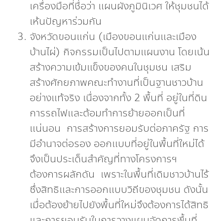
เครื่องมือที่ชื่อว่า แผนผังภูมินิเวศ ให้ชุมชนได้
เห้นปัญหาร่วมกัน
จังหวัดขอนแก่น (เมืองขอนแก่นและเมือง
บ้านไผ่) กิจกรรมเป็นไปตามแผนงาน โดยเน้น
สร้างความเข้มแข็งของคนในชุมชน เสริม
สร้างศักยภาพคณะทำงานที่เป็นฐานชาวบ้าน
อย่างแท้จริง เนื่องจากทั้ง 2 พื้นที่ อยู่ในที่ดิน
การรถไฟและต้อมทำการย้ายออกเป็นที่
แน่นอน การสร้างการยอมรับต่อภาครัฐ การ
มีอำนาจต่อรอง ออกแบบที่อยู่ในพื้นที่ใหม่ได้
จึงเป็นประเด็นสำคัญที่ทางโครงการฯ
ต้องการผลักดัน เพราะในพื้นที่เดิมชาวบ้านไร้
ซึ่งสิทธิและการออกแบบวิถีของชุมชน ดังนั้น
เมื่อต้องย้ายไปยังพื้นที่ใหม่จึงต้องการได้สิทธิ
และการยอมรับในการวางแผนจัดการพื้นที่