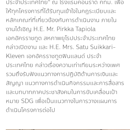
ประจำประเทศไทย" ณ โรงแรมคอนราด กทม. เพื่อ
ให้ทุกโครงการที่ได้รับทุนเข้าใจในกฎระเบียบและ
หลักเกณฑ์ที่เกี่ยวข้องกับการดำเนินงาน ภายใน
งานได้เชิญ H.E. Mr. Pirkka Tapiola
เอกอัครราชทูต สหภาพยุโรปประจำประเทศไทย
กล่าวเปิดงาน และ H.E. Mrs. Satu Suikkari-
Kleven เอกอัครราชทูตฟินแลนด์ ประจำ
ประเทศไทย กล่าวเรื่องความเท่าเทียมระหว่างเพศ
รวมถึงรับฟังแนวทางการปฏิบัติด้านการเงินและ
สัญญา แนวทางการดำเนินกิจกรรมและการสื่อสาร
และบทบาทภาคประชาสังคมในการขับเคลื่อนเป้า
หมาย SDG เพื่อเป็นแนวทางในการวางแผนการ
ดำเนินโครงการต่อไป