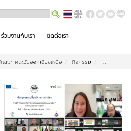
ร่วมงานกับเรา
ติดต่อเรา
ต้และภาคตะวันออกเฉียงเหนือ
กิจกรรม
...