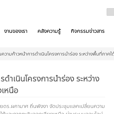
งานของเรา
คลังความรู้
กิจกรรมข่าวสาร
นความก้าวหน้าการดำเนินโครงการนำร่อง ระหว่างพื้นที่ภาคใ
รดำเนินโครงการนำร่อง ระหว่าง
งเหนือ
ดยดร.ผกามาศ ถิ่นพังงา จัดประชุมแลกเปลี่ยนความ