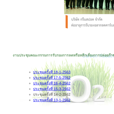
งานประชุมคณะกรรมการรับรองการลดหรือหลีกเลี่ยงการปล่อยก๊า
ประชุมครั้งที่ 18-1-2563
ประชุมครั้งที่ 17-5-2562
ประชุมครั้งที่ 16-4-2562
ประชุมครั้งที่ 15-3-2562
ประชุมครั้งที่ 14-2-2562
ประชุมครั้งที่ 13-1-2562