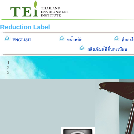
Reduction Label