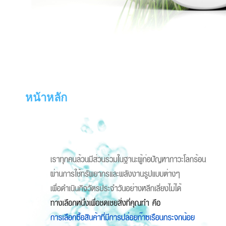
หน้าหลัก