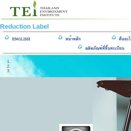
Reduction Label