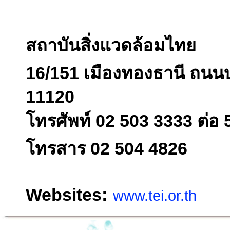
สถาบันสิ่งแวดล้อมไทย
16/151 เมืองทองธานี ถนนบ
11120
โทรศัพท์ 02 503 3333 ต่อ 
โทรสาร 02 504 4826
Websites:
www.tei.or.th