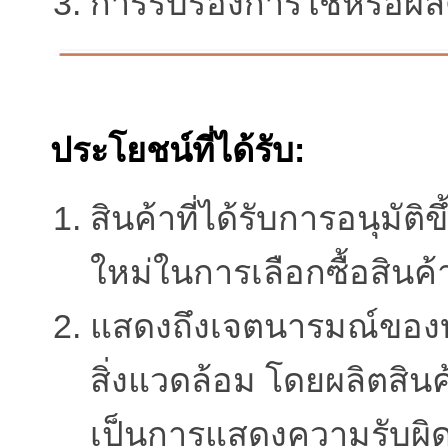
การรับรองการใช้หรือผล
ประโยชน์ที่ได้รับ:
สินค้าที่ได้รับการอนุม
ใหม่ในการเลือกซื้อสินค
แสดงถึงเจตนารมณ์ของบร
สิ่งแวดล้อม โดยผลิตสินค
เป็นการแสดงความรับผิ