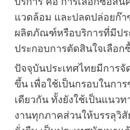
บริการ คือ การเลือกซื้อสินค
แวดล้อม และปลดปล่อยก๊าซ
ผลิตภัณฑ์หรือบริการที่มีประ
ประกอบการตัดสินใจเลือกซื
ปัจจุบันประเทศไทยมีการจั
ขึ้น เพื่อใช้เป็นกรอบในกา
เดียวกัน ทั้งยังใช้เป็น
งานทุกภาคส่วนให้บรรลุวิสัยท