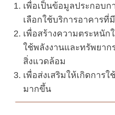
เพื่อเป็นข้อมูลประกอบก
เลือกใช้บริการอาคารที่
เพื่อสร้างความตระหนัก
ใช้พลังงานและทรัพยากร
สิ่งแวดล้อม
เพื่อส่งเสริมให้เกิดกา
มากขึ้น