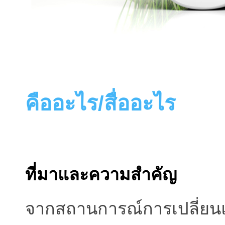
คืออะไร/สื่ออะไร
ที่มาและความสำคัญ
จากสถานการณ์การเปลี่ยน