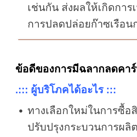
เช่นกัน ส่งผลให้เกิดการ
การปลดปล่อยก๊าซเรือน
ข้อดีของการมีฉลากลดคาร
.::: ผู้บริโภคได้อะไร :::
ทางเลือกใหม่ในการซื้อสิ
ปรับปรุงกระบวนการผลิต ก