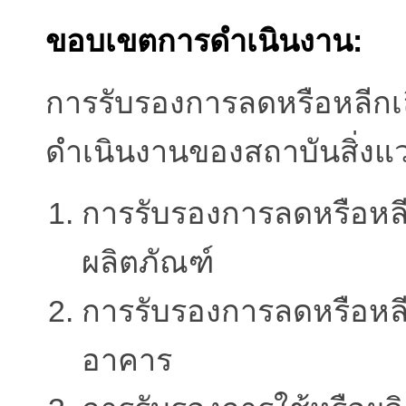
ขอบเขตการดำเนินงาน:
การรับรองการลดหรือหลีกเ
ดำเนินงานของสถาบันสิ่งแว
การรับรองการลดหรือหลี
ผลิตภัณฑ์
การรับรองการลดหรือหลี
อาคาร