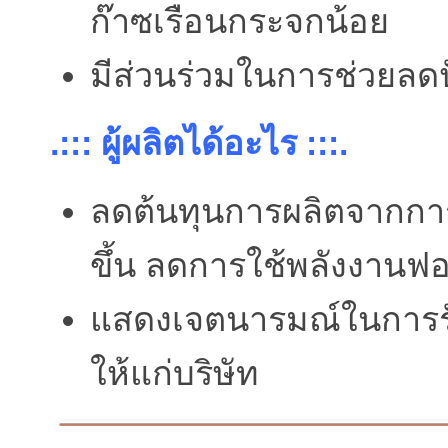
ก๊าซเรือนกระจกน้อย
มีส่วนร่วมในการช่วยล
.::: ผู้ผลิตได้อะไร :::.
ลดต้นทุนการผลิตจากกา
ขึ้น ลดการใช้พลังงานฟอ
แสดงเจตนารมณ์ในการรับ
ให้แก่บริษัท