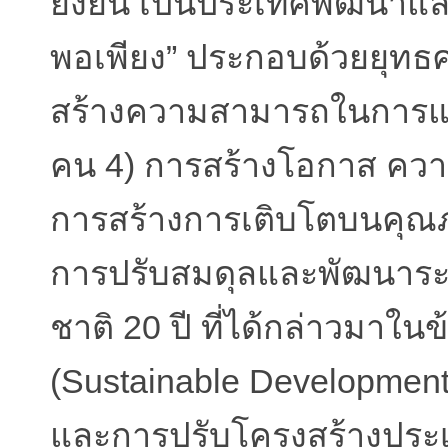
ยั่งยืน เป็นประเทศพัฒนา
พอเพียง” ประกอบด้วยยุทธศา
สร้างความสามารถในการแข
คน 4) การสร้างโอกาส ควา
การสร้างการเติบโตบนคุณภา
การปรับสมดุลและพัฒนาระบ
ชาติ 20 ปี ที่ได้กล่าวมาใน
(Sustainable Development
และการปรับโครงสร้างประ