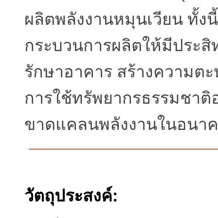
ผลิตพลังงานหมุนเวียน ทั้งน
กระบวนการผลิตให้มีประสิ
รักษาอาคาร สร้างความตะหน
การใช้ทรัพยากรธรรมชาติอย่
ขาดแคลนพลังงานในอนา
วัตถุประสงค์: