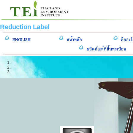
Reduction Label