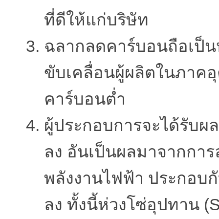
ที่ดีให้แก่บริษัท
ฉลากลดคาร์บอนถือเป็นห
ขับเคลื่อนผู้ผลิตในภา
คาร์บอนต่ำ
ผู้ประกอบการจะได้รับผ
ลง อันเป็นผลมาจากการล
พลังงานไฟฟ้า ประกอบก
ลง ทั้งนี้ห่วงโซ่อุปทาน