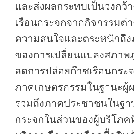
และส่งผลกระทบเป็นวงกว้า
เรือนกระจกจากกิจกรรมต่า
ความสนใจและตระหนักถึงภัยพิ
ของการเปลี่ยนแปลงสภาพภ
ลดการปล่อยก๊าซเรือนกระจ
ภาคเกษตรกรรมในฐานะผู้ผล
รวมถึงภาคประชาชนในฐานะ
กระจกในส่วนของผู้บริโภค