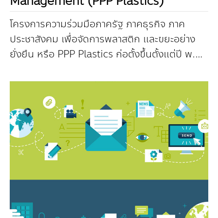
Management (PPP Plastics)
โครงการความร่วมมือภาครัฐ ภาคธุรกิจ ภาค
ประชาสังคม เพื่อจัดการพลาสติก และขยะอย่าง
ยั่งยืน หรือ PPP Plastics ก่อตั้งขึ้นตั้งแต่ปี พ.ศ.
2561 ภายใต้การนำของสภาอุตสาหกรรมแห่ง
ประ...