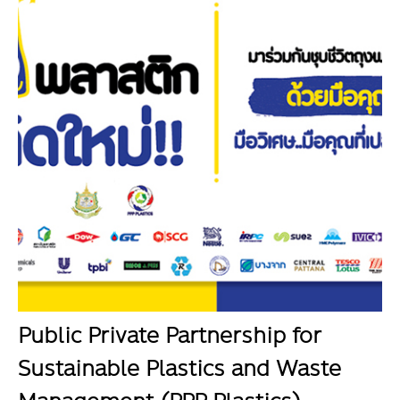
Public Private Partnership for
Sustainable Plastics and Waste