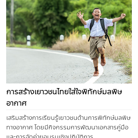
การสร้างเยาวชนไทยใส่ใจพิทักษ์มลพิษ
อากาศ
เสริมสร้างการเรียนรู้เยาวชนด้านการพิทักษ์มลพิษ
ทางอากาศ โดยมีกิจกรรมการพัฒนาเอกสารคู่มือ
และการจัดค่ายอบรมเชิงปฏิบัติการ