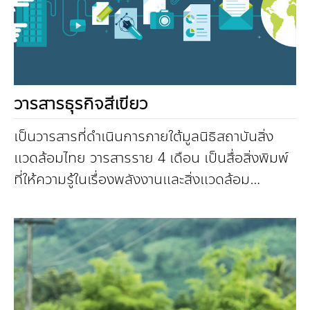
วารสารธุรกิจสีเขียว
เป็นวารสารที่ดำเนินการภายใต้มูลนิธิสถาบันสิ่ง
แวดล้อมไทย วารสารราย 4 เดือน เป็นสื่อสิ่งพิมพ์
ที่ให้ความรู้ในเรื่องพลังงานและสิ่งแวดล้อม
เทคโนโลยีที่เกี่ยวข้องกับพลังงานแ...