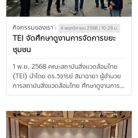
กิจกรรมของเรา :
4 พฤศจิกายน 2568 | 10:28 น.
TEI จัดศึกษาดูงานการจัดการขยะ
ชุมชน
1 พ.ย. 2568 คณะสถาบันสิ่งแวดล้อมไทย
(TEI) นำโดย ดร.วิจารย์ สิมาฉายา ผู้อำนวย
การสถาบันสิ่งแวดล้อมไทย ศึกษาดูงานการ
จัดการขยะชุมชน ณ ชุมชนประชานิเวศน์ 2
ระยะ 3 (เทศบาลนครปาก...