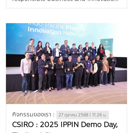
opportunity for Thai businesses" จัด
งานโดย ASEAN Circular Econom...
กิจกรรมของเรา :
27 ตุลาคม 2568 | 11:26 น.
CSIRO : 2025 IPPIN Demo Day,