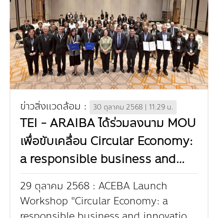
ข่าวสิ่งแวดล้อม :
30 ตุลาคม 2568 | 11:29 น.
TEI - ARAIBA ได้ร่วมลงนาม MOU
เพื่อขับเคลื่อน Circular Economy:
a responsible business and
innovation opportunity for Thai
29 ตุลาคม 2568 : ACEBA Launch
businesses
Workshop "Circular Economy: a
responsible business and innovation