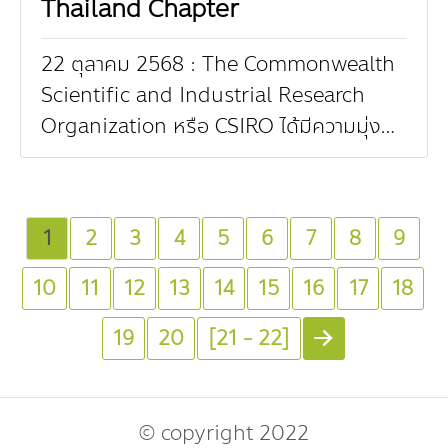
Thailand Chapter
22 ตุลาคม 2568 : The Commonwealth
Scientific and Industrial Research
Organization หรือ CSIRO ได้มีความมุ่งมั่น
ในการขับเคลื่อนเพื่อร่วมหยุดยั้งปัญหาขยะ
พลาสติกในภูมิภาคอินโ...
1
2
3
4
5
6
7
8
9
10
11
12
13
14
15
16
17
18
19
20
[21 - 22]
© copyright 2022