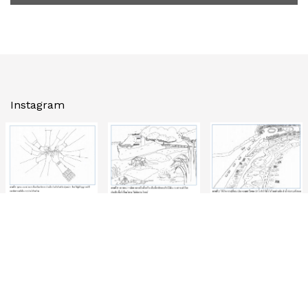
Instagram
Quick Links