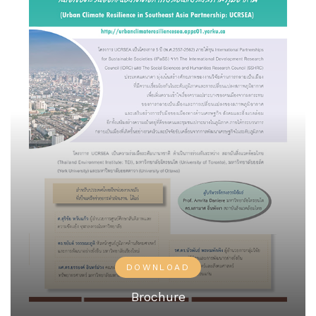
DOWNLOAD
Brochure