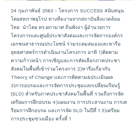
24 กุมภาพันธ์ 2563 - โครงการ SUCCESS สนับสนุน
โดยสหภาพยุโรป ทางทีมงานจากสถาบันสิ่งแวดล้อม
ไทย นำโดย ดร.ผกามาศ ถิ่นพังงา ผู้อำนวยการ
โครงการและศูนย์ประชาสังคมและการจัดการองค์กร
เอกชนสาธารณประโยชน์ ร่วมระดมสมองและหารือ
ยุทธศาสตร์การดำเนินงานโครงการ อาทิ 1)ติดตาม
ความก้าวหน้า การเชิญและการคัดเลือกภาคประชา
สังคมในพื้นที่เข้าร่วมโครงการ 2)หารือเกี่ยวกับ
Theory of Change และการติดตาม&ประเมินผล
3)การอบรมและการจัดการประชุมแลกเปลี่ยนเรียนรู้
(SLD) สำหรับภาคประชาสังคมในพื้นที่ รวมถึงการจัด
เตรียมการฝึกอบรม 4)แผนงาน การประสานงาน การเต
รียมการฝึกอบรม และการจัด SLD ในปีที่ 1 5)เตรียม
การประชุมข่วงเมือง ครั้งที่ 1