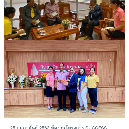
25 กุมภาพันธ์ 2563 ทีมงานโครงการ SUCCESS