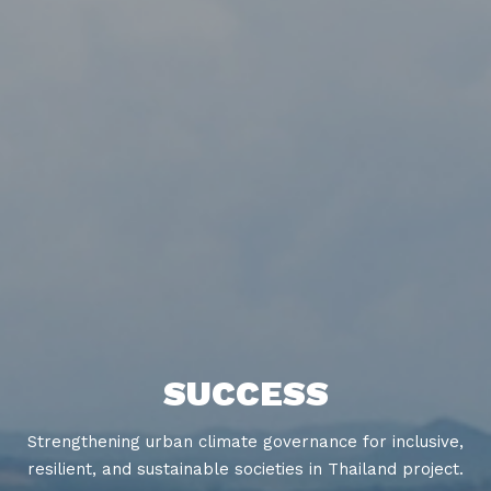
SUCCESS
Strengthening urban climate governance for inclusive,
resilient, and sustainable societies in Thailand project.