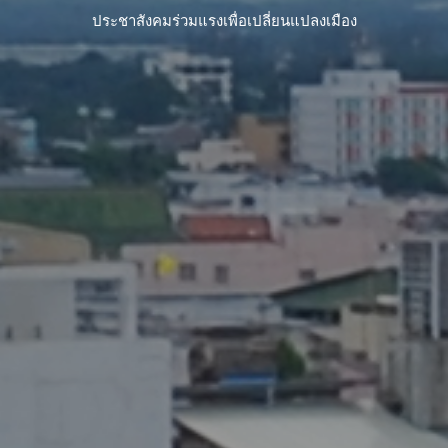
ประชาสังคมร่วมแรงเพื่อเปลี่ยนแปลงเมือง