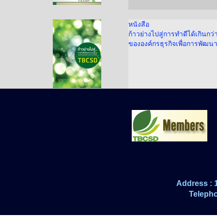
หนังสือ
ก้าวย่างไปสู่การทำดีได้เกินก
ขององค์กรธุรกิจเพื่อการพัฒนาอ
Address : 
Telepho