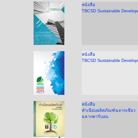
หนังสือ
TBCSD Sustainable Develo
หนังสือ
TBCSD Sustainable Develo
หนังสือ
ทำเนียบผลิตภัณฑ์ฉลากเขียว
ฉลากคาร์บอน