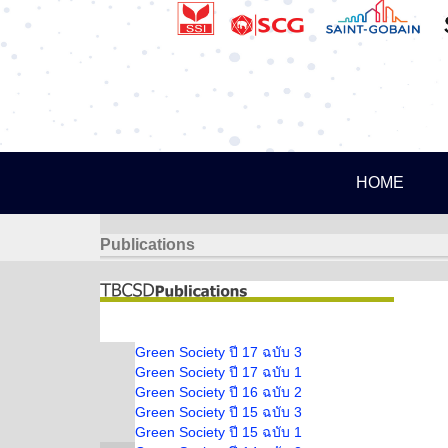
HOME
Publications
Green Society ปี 17 ฉบับ 3
Green Society ปี 17 ฉบับ 1
Green Society ปี 16 ฉบับ 2
Green Society ปี 15 ฉบับ 3
Green Society ปี 15 ฉบับ 1