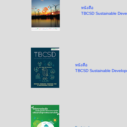
หนังสือ
TBCSD Sustainable Deve
หนังสือ
TBCSD Sustainable Develo