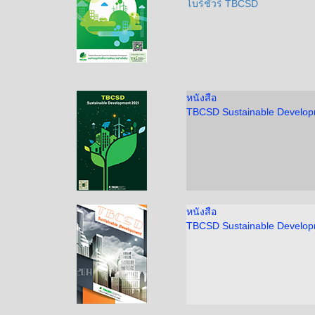
โบร์ชัวร์ TBCSD
หนังสือ
TBCSD Sustainable Develo
หนังสือ
TBCSD Sustainable Develo