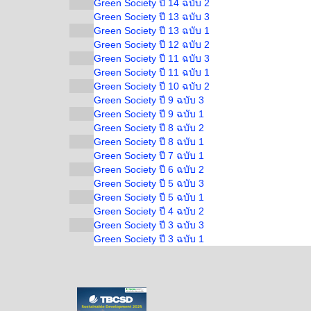
Green Society ปี 14 ฉบับ 2
Green Society ปี 13 ฉบับ 3
Green Society ปี 13 ฉบับ 1
Green Society ปี 12 ฉบับ 2
Green Society ปี 11 ฉบับ 3
Green Society ปี 11 ฉบับ 1
Green Society ปี 10 ฉบับ 2
Green Society ปี 9 ฉบับ 3
Green Society ปี 9 ฉบับ 1
Green Society ปี 8 ฉบับ 2
Green Society ปี 8 ฉบับ 1
Green Society ปี 7 ฉบับ 1
Green Society ปี 6 ฉบับ 2
Green Society ปี 5 ฉบับ 3
Green Society ปี 5 ฉบับ 1
Green Society ปี 4 ฉบับ 2
Green Society ปี 3 ฉบับ 3
Green Society ปี 3 ฉบับ 1